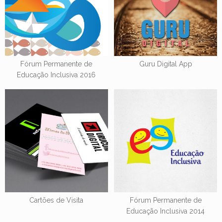
Fórum Permanente de
Guru Digital App
Educação Inclusiva 2016
Cartões de Visita
Fórum Permanente de
Educação Inclusiva 2014