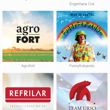
Engenharia Civil
Agrofort
Funnyfrutuando