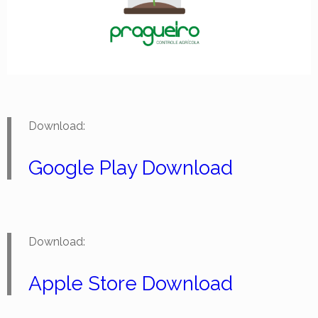
Download:
Google Play Download
Download:
Apple Store Download