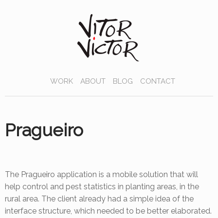
WORK
ABOUT
BLOG
CONTACT
Pragueiro
The Pragueiro application is a mobile solution that will
help control and pest statistics in planting areas, in the
rural area. The client already had a simple idea of the
interface structure, which needed to be better elaborated.