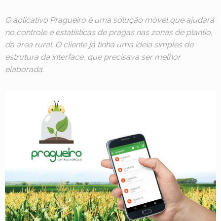
O aplicativo Pragueiro é uma solução móvel que ajudará
no controle e estatísticas de pragas nas zonas de plantio,
da área rural. O cliente já tinha uma ideia simples de
estrutura da interface, que precisava ser melhor
elaborada.