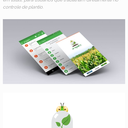
controle de plantio.